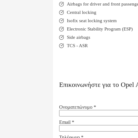
Airbags for driver and front passeng
Central locking
Isofix seat locking system
Electronic Stability Program (ESP)
Side airbags
TCS - ASR
Επικοινωνήστε για το
Opel 
Ονοματεπώνυμο
*
Email
*
Τηλέφωνο
*