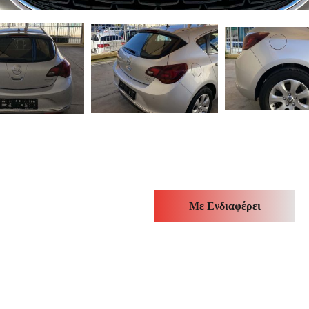
Με Ενδιαφέρει