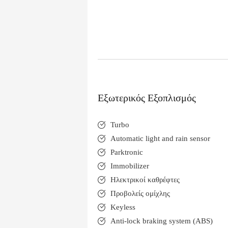
Εξωτερικός Εξοπλισμός
Turbo
Automatic light and rain sensor
Parktronic
Immobilizer
Ηλεκτρικοί καθρέφτες
Προβολείς ομίχλης
Keyless
Anti-lock braking system (ABS)