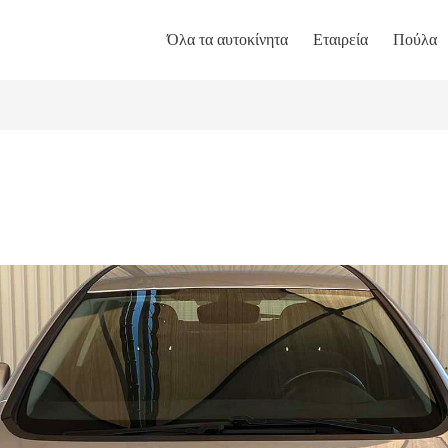
Όλα τα αυτοκίνητα
Εταιρεία
Πούλα