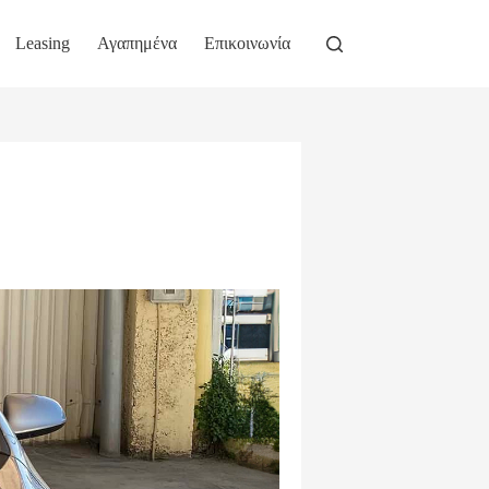
Leasing
Αγαπημένα
Επικοινωνία