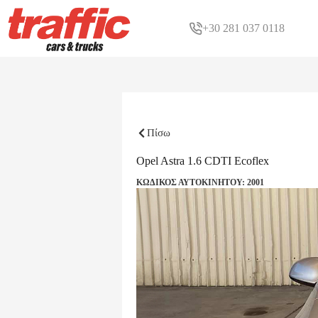
+30 281 037 0118
Πίσω
Opel Astra 1.6 CDTI Ecoflex
ΚΩΔΙΚΟΣ ΑΥΤΟΚΙΝΗΤΟΥ: 2001