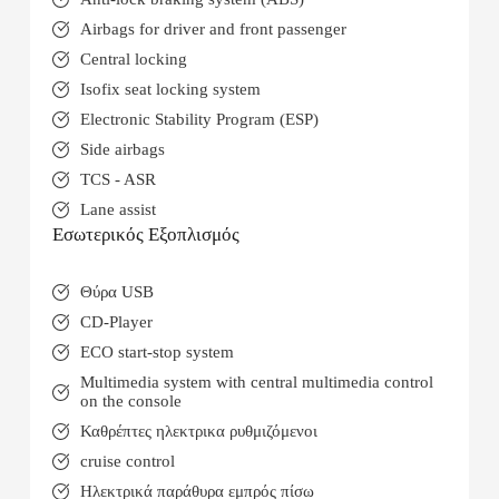
Airbags for driver and front passenger
Central locking
Isofix seat locking system
Electronic Stability Program (ESP)
Side airbags
TCS - ASR
Lane assist
Εσωτερικός Εξοπλισμός
Θύρα USB
CD-Player
ECO start-stop system
Multimedia system with central multimedia control
on the console
Καθρέπτες ηλεκτρικα ρυθμιζόμενοι
cruise control
Ηλεκτρικά παράθυρα εμπρός πίσω