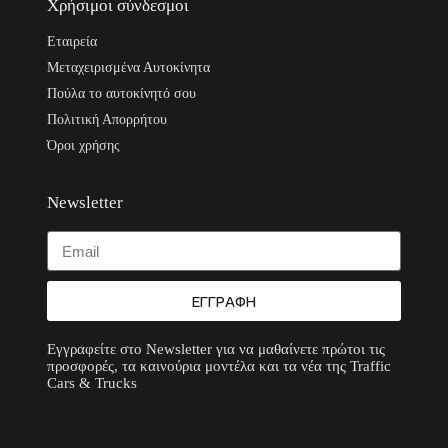
Χρήσιμοι σύνδεσμοι
Εταιρεία
Μεταχειρισμένα Αυτοκίνητα
Πούλα το αυτοκίνητό σου
Πολιτική Απορρήτου
Όροι χρήσης
Newsletter
ΕΓΓΡΑΦΗ
Εγγραφείτε στο Newsletter για να μαθαίνετε πρώτοι τις
προσφορές, τα καινούρια μοντέλα και τα νέα της Traffic
Cars & Trucks