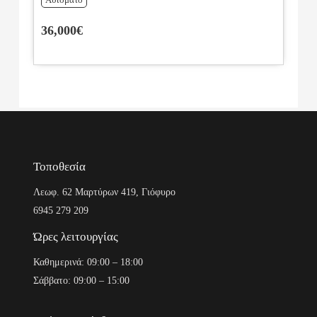
36,000€
Τοποθεσία
Λεωφ. 62 Μαρτύρων 419, Γιόφυρο
6945 279 209
Ώρες λειτουργίας
Καθημερινά: 09:00 – 18:00
Σάββατο: 09:00 – 15:00