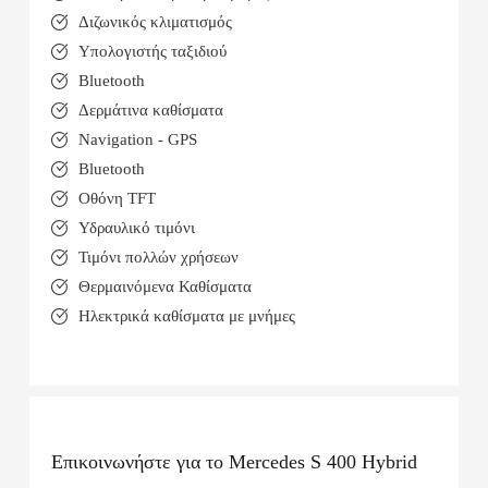
Διζωνικός κλιματισμός
Υπολογιστής ταξιδιού
Bluetooth
Δερμάτινα καθίσματα
Navigation - GPS
Bluetooth
Οθόνη TFT
Υδραυλικό τιμόνι
Τιμόνι πολλών χρήσεων
Θερμαινόμενα Καθίσματα
Ηλεκτρικά καθίσματα με μνήμες
Επικοινωνήστε για το
Mercedes S 400 Hybrid