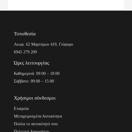
Τοποθεσία
Λεωφ. 62 Μαρτύρων 419, Γιόφυρο
6945 279 209
Ώρες λειτουργίας
Καθημερινά: 09:00 – 18:00
Σάββατο: 09:00 – 15:00
Χρήσιμοι σύνδεσμοι
Εταιρεία
Μεταχειρισμένα Αυτοκίνητα
Πούλα το αυτοκίνητό σου
Πολιτική Απορρήτου