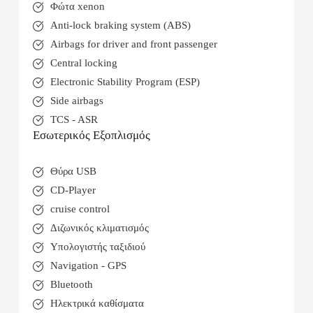
Φώτα xenon
Anti-lock braking system (ABS)
Airbags for driver and front passenger
Central locking
Electronic Stability Program (ESP)
Side airbags
TCS - ASR
Εσωτερικός Εξοπλισμός
Θύρα USB
CD-Player
cruise control
Διζωνικός κλιματισμός
Υπολογιστής ταξιδιού
Navigation - GPS
Bluetooth
Ηλεκτρικά καθίσματα