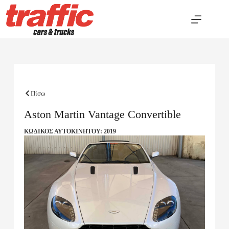
Πίσω
Aston Martin Vantage Convertible
ΚΩΔΙΚΟΣ ΑΥΤΟΚΙΝΗΤΟΥ: 2019