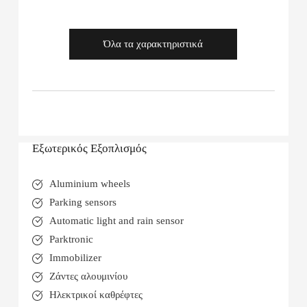
Όλα τα χαρακτηριστικά
Εξωτερικός Εξοπλισμός
Aluminium wheels
Parking sensors
Automatic light and rain sensor
Parktronic
Immobilizer
Ζάντες αλουμινίου
Ηλεκτρικοί καθρέφτες